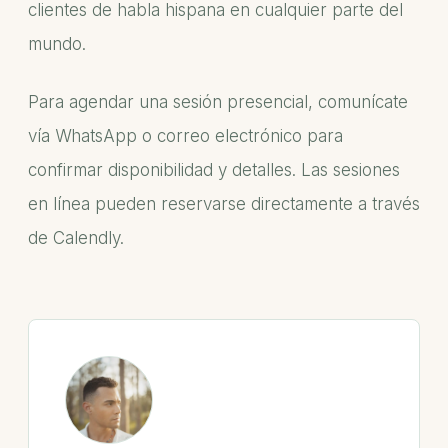
clientes de habla hispana en cualquier parte del
mundo.
Para agendar una sesión presencial, comunícate
vía WhatsApp o correo electrónico para
confirmar disponibilidad y detalles. Las sesiones
en línea pueden reservarse directamente a través
de Calendly.