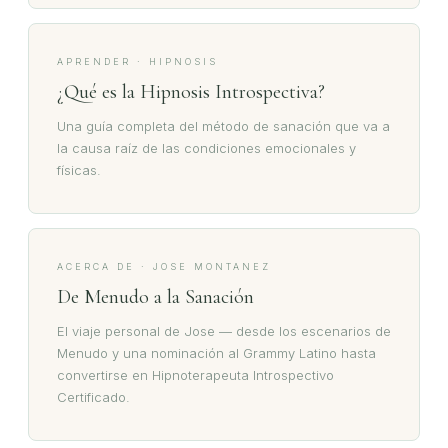
APRENDER · HIPNOSIS
¿Qué es la Hipnosis Introspectiva?
Una guía completa del método de sanación que va a
la causa raíz de las condiciones emocionales y
físicas.
ACERCA DE · JOSE MONTANEZ
De Menudo a la Sanación
El viaje personal de Jose — desde los escenarios de
Menudo y una nominación al Grammy Latino hasta
convertirse en Hipnoterapeuta Introspectivo
Certificado.