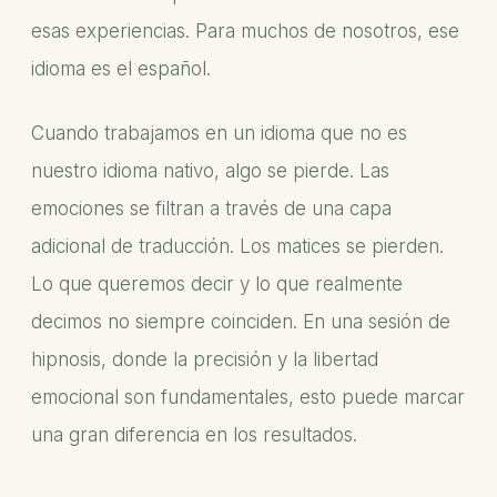
esas experiencias. Para muchos de nosotros, ese
idioma es el español.
Cuando trabajamos en un idioma que no es
nuestro idioma nativo, algo se pierde. Las
emociones se filtran a través de una capa
adicional de traducción. Los matices se pierden.
Lo que queremos decir y lo que realmente
decimos no siempre coinciden. En una sesión de
hipnosis, donde la precisión y la libertad
emocional son fundamentales, esto puede marcar
una gran diferencia en los resultados.