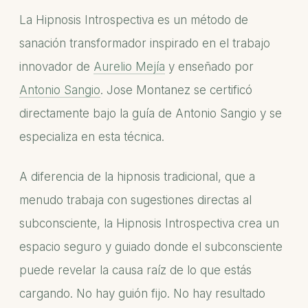
La Hipnosis Introspectiva es un método de
sanación transformador inspirado en el trabajo
innovador de
Aurelio Mejía
y enseñado por
Antonio Sangio
. Jose Montanez se certificó
directamente bajo la guía de Antonio Sangio y se
especializa en esta técnica.
A diferencia de la hipnosis tradicional, que a
menudo trabaja con sugestiones directas al
subconsciente, la Hipnosis Introspectiva crea un
espacio seguro y guiado donde el subconsciente
puede revelar la causa raíz de lo que estás
cargando. No hay guión fijo. No hay resultado