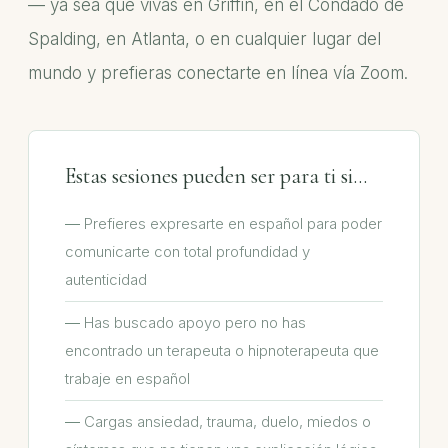
— ya sea que vivas en Griffin, en el Condado de
Spalding, en Atlanta, o en cualquier lugar del
mundo y prefieras conectarte en línea vía Zoom.
Estas sesiones pueden ser para ti si...
Prefieres expresarte en español para poder
comunicarte con total profundidad y
autenticidad
Has buscado apoyo pero no has
encontrado un terapeuta o hipnoterapeuta que
trabaje en español
Cargas ansiedad, trauma, duelo, miedos o