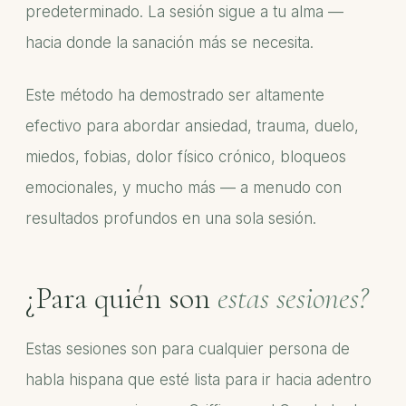
predeterminado. La sesión sigue a tu alma —
hacia donde la sanación más se necesita.
Este método ha demostrado ser altamente
efectivo para abordar ansiedad, trauma, duelo,
miedos, fobias, dolor físico crónico, bloqueos
emocionales, y mucho más — a menudo con
resultados profundos en una sola sesión.
¿Para quién son
estas sesiones?
Estas sesiones son para cualquier persona de
habla hispana que esté lista para ir hacia adentro