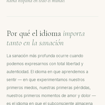
habla hispana en todo el mundo.
Por qué el idioma
importa
tanto en la sanación
La sanación más profunda ocurre cuando
podemos expresarnos con total libertad y
autenticidad. El idioma en que aprendemos a
sentir — en que experimentamos nuestros
primeros miedos, nuestras primeras pérdidas,
nuestros primeros momentos de amor y dolor —
es el idioma en que el subconsciente almacena