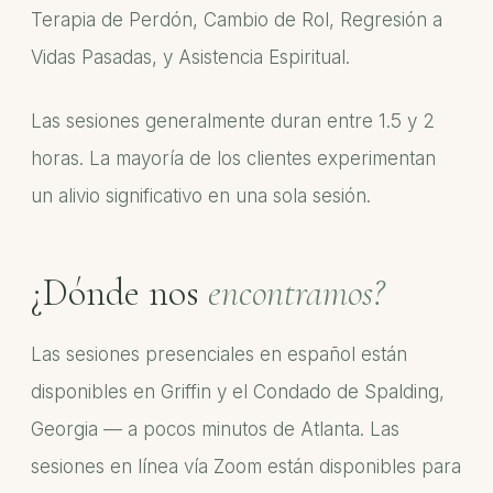
Terapia de Perdón, Cambio de Rol, Regresión a
Vidas Pasadas, y Asistencia Espiritual.
Las sesiones generalmente duran entre 1.5 y 2
horas. La mayoría de los clientes experimentan
un alivio significativo en una sola sesión.
¿Dónde nos
encontramos?
Las sesiones presenciales en español están
disponibles en Griffin y el Condado de Spalding,
Georgia — a pocos minutos de Atlanta. Las
sesiones en línea vía Zoom están disponibles para