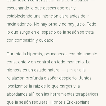
Cada sesión comienza con una conversación —
escuchando lo que deseas abordar y
estableciendo una intención clara antes de ir
hacia adentro. No hay prisa y no hay juicio. Todo
lo que surge en el espacio de la sesión se trata
con compasión y cuidado.
Durante la hipnosis, permaneces completamente
consciente y en control en todo momento. La
hipnosis es un estado natural — similar a la
relajación profunda o soñar despierto. Juntos
localizamos la raíz de lo que cargas y la
abordamos allí, con las herramientas terapéuticas
que la sesión requiera: Hipnosis Ericksoniana,