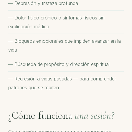
Depresión y tristeza profunda
Dolor físico crónico o síntomas físicos sin
explicación médica
Bloqueos emocionales que impiden avanzar en la
vida
Búsqueda de propósito y dirección espiritual
Regresión a vidas pasadas — para comprender
patrones que se repiten
¿Cómo funciona
una sesión?