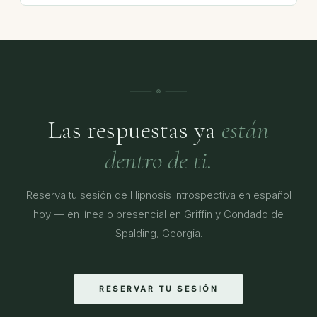
Las respuestas ya
están
dentro de ti.
Reserva tu sesión de Hipnosis Introspectiva en español
hoy — en línea o presencial en Griffin y Condado de
Spalding, Georgia.
RESERVAR TU SESIÓN