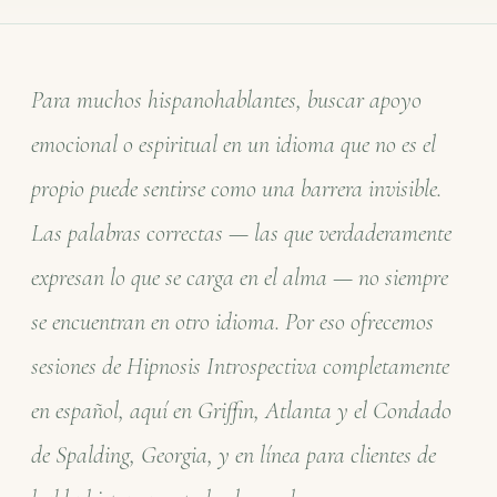
Para muchos hispanohablantes, buscar apoyo
emocional o espiritual en un idioma que no es el
propio puede sentirse como una barrera invisible.
Las palabras correctas — las que verdaderamente
expresan lo que se carga en el alma — no siempre
se encuentran en otro idioma. Por eso ofrecemos
sesiones de Hipnosis Introspectiva completamente
en español, aquí en Griffin, Atlanta y el Condado
de Spalding, Georgia, y en línea para clientes de