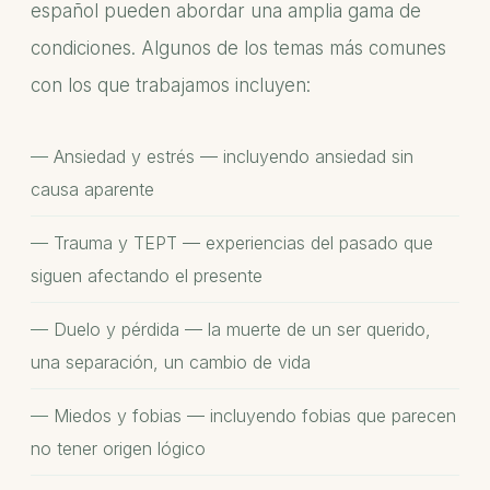
español pueden abordar una amplia gama de
condiciones. Algunos de los temas más comunes
con los que trabajamos incluyen:
Ansiedad y estrés — incluyendo ansiedad sin
causa aparente
Trauma y TEPT — experiencias del pasado que
siguen afectando el presente
Duelo y pérdida — la muerte de un ser querido,
una separación, un cambio de vida
Miedos y fobias — incluyendo fobias que parecen
no tener origen lógico