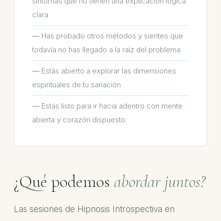
síntomas que no tienen una explicación lógica
clara
Has probado otros métodos y sientes que
todavía no has llegado a la raíz del problema
Estás abierto a explorar las dimensiones
espirituales de tu sanación
Estás listo para ir hacia adentro con mente
abierta y corazón dispuesto
¿Qué podemos
abordar juntos?
Las sesiones de Hipnosis Introspectiva en